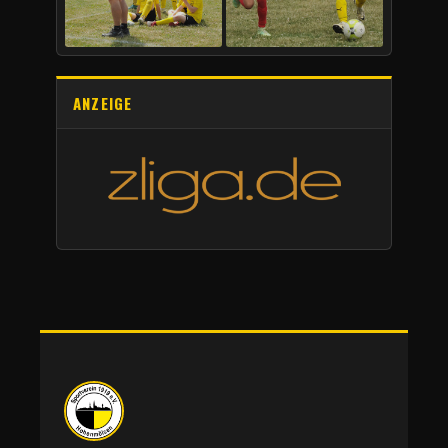
ANZEIGE