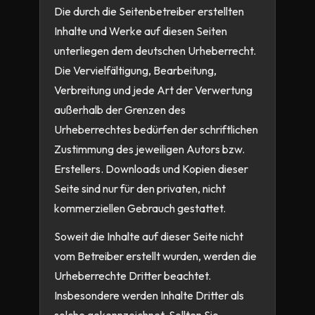
Die durch die Seitenbetreiber erstellten
Inhalte und Werke auf diesen Seiten
unterliegen dem deutschen Urheberrecht.
Die Vervielfältigung, Bearbeitung,
Verbreitung und jede Art der Verwertung
außerhalb der Grenzen des
Urheberrechtes bedürfen der schriftlichen
Zustimmung des jeweiligen Autors bzw.
Erstellers. Downloads und Kopien dieser
Seite sind nur für den privaten, nicht
kommerziellen Gebrauch gestattet.
Soweit die Inhalte auf dieser Seite nicht
vom Betreiber erstellt wurden, werden die
Urheberrechte Dritter beachtet.
Insbesondere werden Inhalte Dritter als