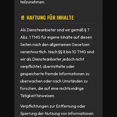
teilzunehmen.
📄 HAFTUNG FÜR INHALTE
Als Diensteanbieter sind wir gemäß § 7
Abs. 1 TMG für eigene Inhalte auf diesen
Seiten nach den allgemeinen Gesetzen
verantwortlich. Nach §§ 8 bis 10 TMG sind
wir als Diensteanbieter jedoch nicht
verpflichtet, übermittelte oder
gespeicherte fremde Informationen zu
überwachen oder nach Umständen zu
forschen, die auf eine rechtswidrige
Tätigkeit hinweisen.
Verpflichtungen zur Entfernung oder
Sperrung der Nutzung von Informationen