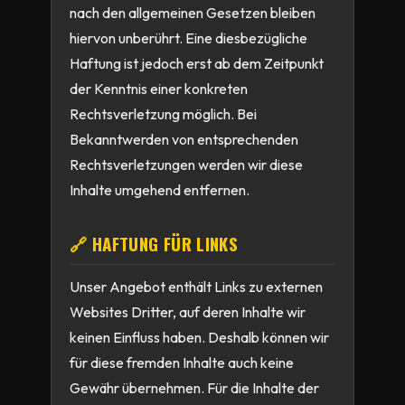
nach den allgemeinen Gesetzen bleiben
hiervon unberührt. Eine diesbezügliche
Haftung ist jedoch erst ab dem Zeitpunkt
der Kenntnis einer konkreten
Rechtsverletzung möglich. Bei
Bekanntwerden von entsprechenden
Rechtsverletzungen werden wir diese
Inhalte umgehend entfernen.
🔗 HAFTUNG FÜR LINKS
Unser Angebot enthält Links zu externen
Websites Dritter, auf deren Inhalte wir
keinen Einfluss haben. Deshalb können wir
für diese fremden Inhalte auch keine
Gewähr übernehmen. Für die Inhalte der