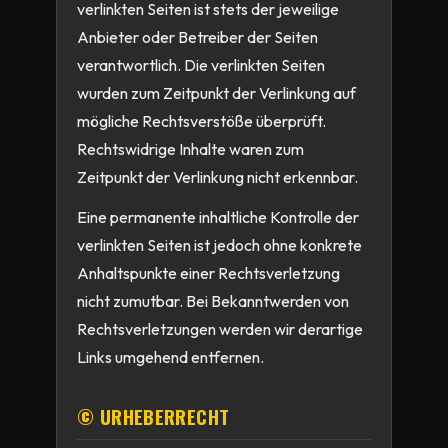
verlinkten Seiten ist stets der jeweilige
Anbieter oder Betreiber der Seiten
verantwortlich. Die verlinkten Seiten
wurden zum Zeitpunkt der Verlinkung auf
mögliche Rechtsverstöße überprüft.
Rechtswidrige Inhalte waren zum
Zeitpunkt der Verlinkung nicht erkennbar.
Eine permanente inhaltliche Kontrolle der
verlinkten Seiten ist jedoch ohne konkrete
Anhaltspunkte einer Rechtsverletzung
nicht zumutbar. Bei Bekanntwerden von
Rechtsverletzungen werden wir derartige
Links umgehend entfernen.
© URHEBERRECHT