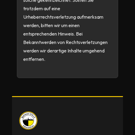
solche gekennzeichnet. Sollten Sie
trotzdem auf eine
Urheberrechtsverletzung aufmerksam
werden, bitten wir um einen
entsprechenden Hinweis. Bei
Bekanntwerden von Rechtsverletzungen
werden wir derartige Inhalte umgehend
entfernen.