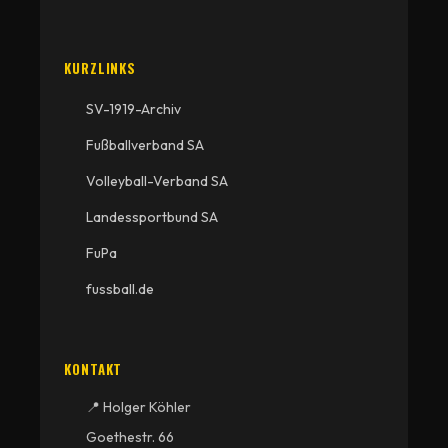
KURZLINKS
SV-1919-Archiv
Fußballverband SA
Volleyball-Verband SA
Landessportbund SA
FuPa
fussball.de
KONTAKT
📍 Holger Köhler
Goethestr. 66