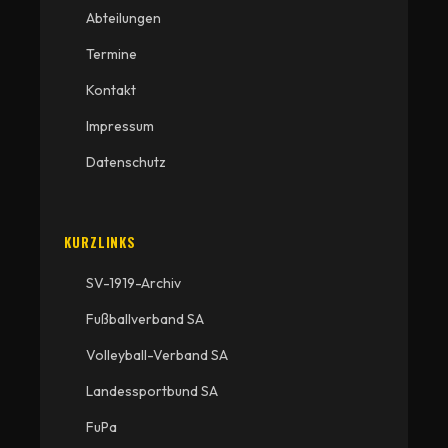
Abteilungen
Termine
Kontakt
Impressum
Datenschutz
KURZLINKS
SV-1919-Archiv
Fußballverband SA
Volleyball-Verband SA
Landessportbund SA
FuPa