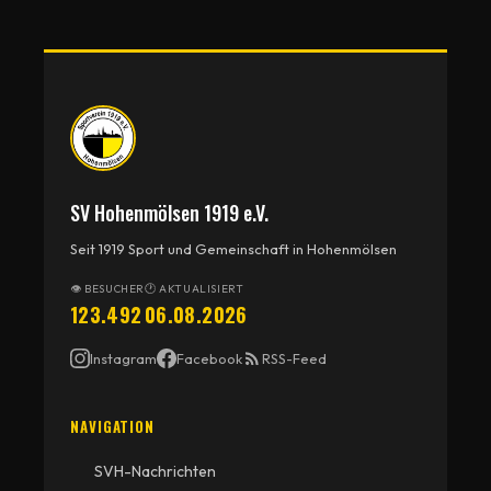
SV Hohenmölsen 1919 e.V.
Seit 1919 Sport und Gemeinschaft in Hohenmölsen
👁 BESUCHER
🕐 AKTUALISIERT
123.492
06.08.2026
Instagram
Facebook
RSS-Feed
NAVIGATION
SVH-Nachrichten