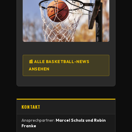
📰 ALLE BASKETBALL-NEWS
ANSEHEN
KONTAKT
Ansprechpartner:
Marcel Schulz und Robin
Franke