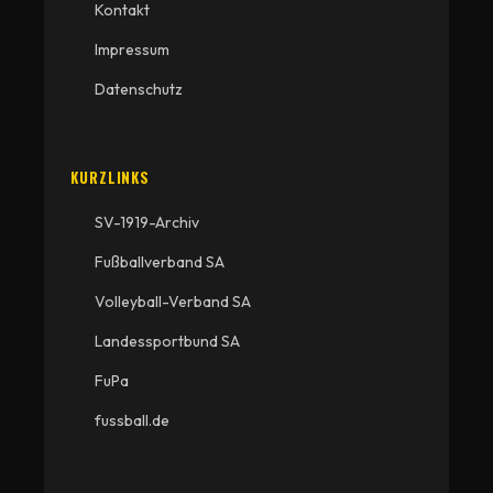
Kontakt
Impressum
Datenschutz
KURZLINKS
SV-1919-Archiv
Fußballverband SA
Volleyball-Verband SA
Landessportbund SA
FuPa
fussball.de