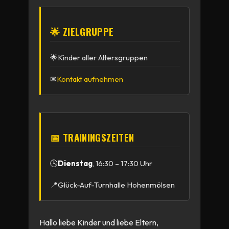
🌟 ZIELGRUPPE
🌟
Kinder aller Altersgruppen
✉
Kontakt aufnehmen
📅 TRAININGSZEITEN
🕓
Dienstag
, 16:30 – 17:30 Uhr
📍
Glück-Auf-Turnhalle Hohenmölsen
Hallo liebe Kinder und liebe Eltern,