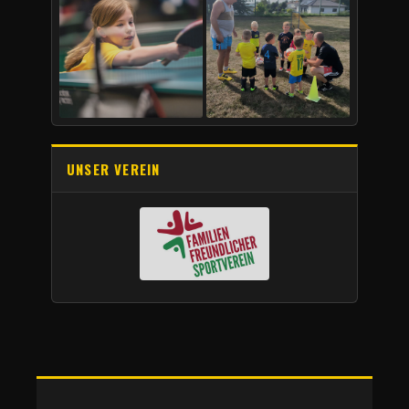
UNSER VEREIN