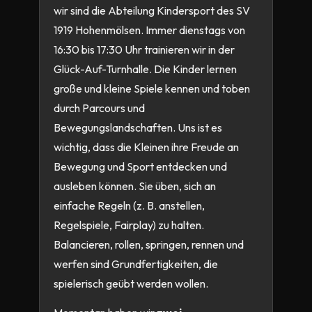
wir sind die Abteilung Kindersport des SV
1919 Hohenmölsen. Immer dienstags von
16:30 bis 17:30 Uhr trainieren wir in der
Glück-Auf-Turnhalle. Die Kinder lernen
große und kleine Spiele kennen und toben
durch Parcours und
Bewegungslandschaften. Uns ist es
wichtig, dass die Kleinen ihre Freude an
Bewegung und Sport entdecken und
ausleben können. Sie üben, sich an
einfache Regeln (z. B. anstellen,
Regelspiele, Fairplay) zu halten.
Balancieren, rollen, springen, rennen und
werfen sind Grundfertigkeiten, die
spielerisch geübt werden wollen.